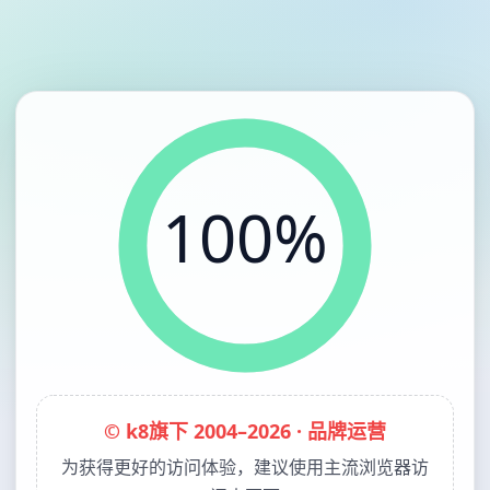
100%
© k8旗下 2004–2026 · 品牌运营
为获得更好的访问体验，建议使用主流浏览器访