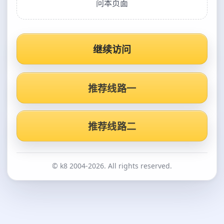
问本页面
继续访问
推荐线路一
推荐线路二
© k8 2004-2026. All rights reserved.